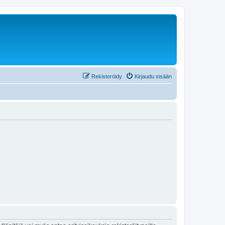
Rekisteröidy
Kirjaudu sisään