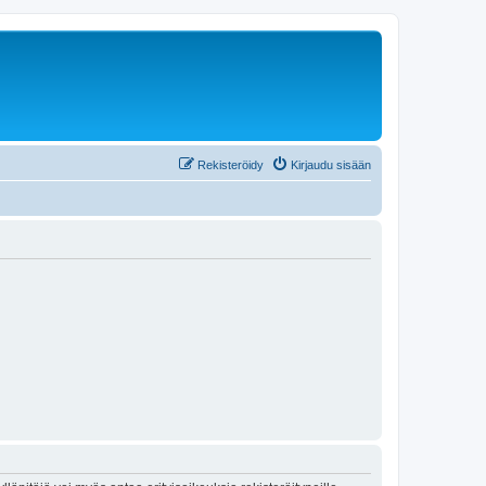
Rekisteröidy
Kirjaudu sisään